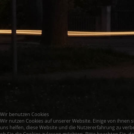
Wir benutzen Cookies
Wir nutzen Cookies auf unserer Website. Einige von ihnen s
uns helfen, diese Website und die Nutzererfahrung zu verbe