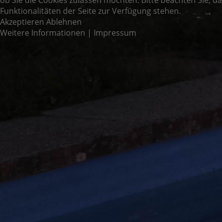
ob Sie die Cookies zulassen möchten. Bitte beachten Sie, d
Funktionalitäten der Seite zur Verfügung stehen.
Akzeptieren
Ablehnen
Weitere Informationen
|
Impressum